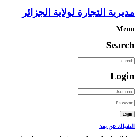
مديرية التجارة لولاية الجزائر
Menu
Search
Login
الشباك عن بعد