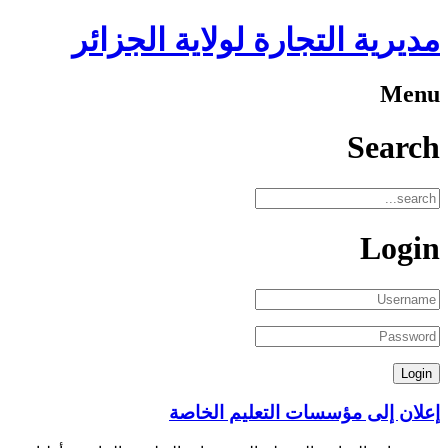
مديرية التجارة لولاية الجزائر
Menu
Search
Login
إعلان إلى مؤسسات التعليم الخاصة